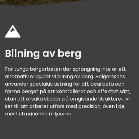
Bilning av berg
För tunga bergarbeten där sprängning inte är ett
alternativ erbjuder vi bilning av berg. Holgerssons
använder specialutrustning för att bearbeta och
forma berget på ett kontrollerat och effektivt sätt,
utan att orsaka skador på omgivande strukturer. Vi
ser till att arbetet utförs med precision, även i de
mest utmanande miljöerna.