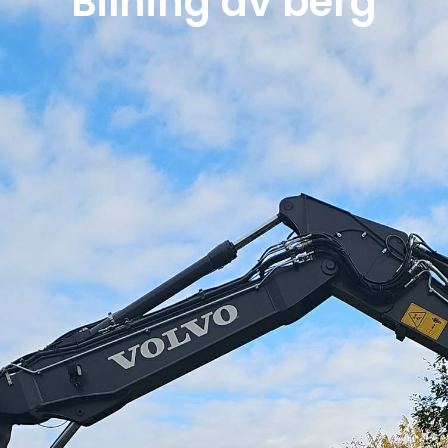
Bilning av berg