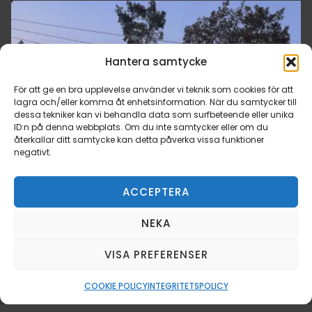
Hantera samtycke
För att ge en bra upplevelse använder vi teknik som cookies för att
lagra och/eller komma åt enhetsinformation. När du samtycker till
dessa tekniker kan vi behandla data som surfbeteende eller unika
ID:n på denna webbplats. Om du inte samtycker eller om du
återkallar ditt samtycke kan detta påverka vissa funktioner
negativt.
ACCEPTERA
NEKA
VISA PREFERENSER
COOKIE POLICY
INTEGRITETSPOLICY