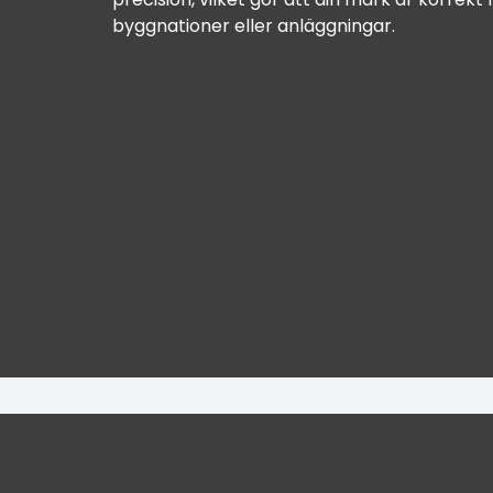
byggnationer eller anläggningar.