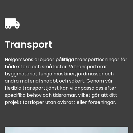
Transport
Holgerssons erbjuder pålitliga transportlösningar för
både stora och små lastar. Vi transporterar
byggmaterial, tunga maskiner, jordmassor och
andra material snabbt och säkert. Genom vår
flexibla transporttjänst kan vi anpassa oss efter
specifika behov och tidsramar, vilket gör att ditt
projekt fortlöper utan avbrott eller förseningar.