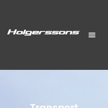
Transport